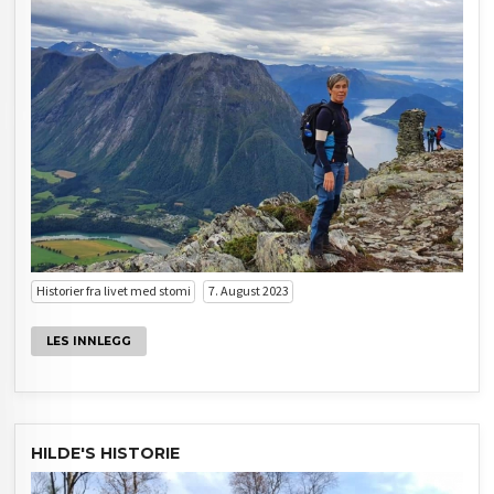
Historier fra livet med stomi
7. August 2023
LES INNLEGG
HILDE'S HISTORIE