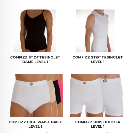
COMFIZZ STØTTESINGLET
COMFIZZ STØTTESINGLET
DAME LEVEL 1
LEVEL 1
COMFIZZ HIGH WAIST BRIEF
COMFIZZ UNISEX BOXER
LEVEL 1
LEVEL 1