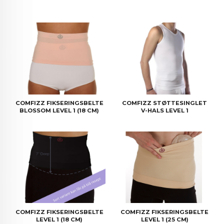
COMFIZZ FIKSERINGSBELTE
COMFIZZ STØTTESINGLET
BLOSSOM LEVEL 1 (18 CM)
V-HALS LEVEL 1
COMFIZZ FIKSERINGSBELTE
COMFIZZ FIKSERINGSBELTE
LEVEL 1 (18 CM)
LEVEL 1 (25 CM)