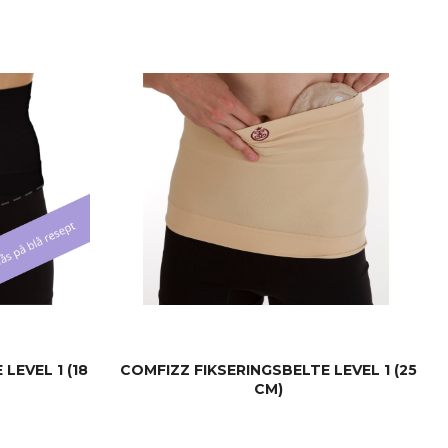
LEVEL 1 (18
COMFIZZ FIKSERINGSBELTE LEVEL 1 (25
CM)