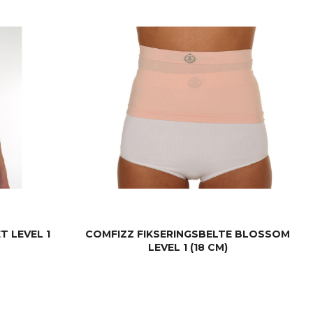
LES MER
 LEVEL 1
COMFIZZ FIKSERINGSBELTE BLOSSOM
LEVEL 1 (18 CM)
LES MER