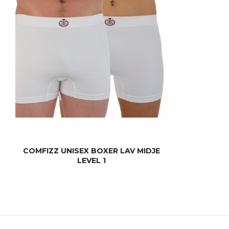
COMFIZZ UNISEX BOXER LAV MIDJE
LEVEL 1
LES MER