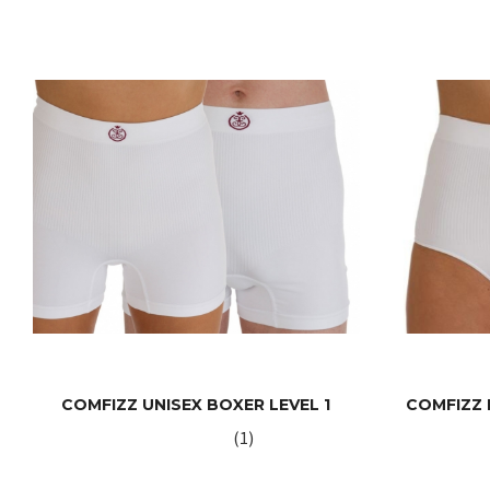
COMFIZZ UNISEX BOXER LEVEL 1
COMFIZZ 
(1)