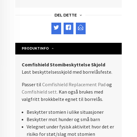
DEL DETTE
PRODUKTINFO
Comfishield Stomibeskyttelse Skjold
Løst beskyttelsesskjold med borrelåsfeste.
Passer til
Comfishield Replacement Pad
og
Comfishield sett.
Kan også brukes med
valgfritt brokkbelte egnet til borrelås.
Beskytter stomien i ulike situasjoner
Beskytter mot hunder og små barn
Velegnet under fysisk aktivitet hvor det er
risiko for støt/slag mot stomien