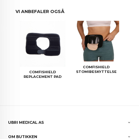
VI ANBEFALER OGSÅ
COMFISHIELD
STOMIBESKYTTELSE
COMFISHIELD
REPLACEMENT PAD
UBRI MEDICAL AS
OM BUTIKKEN