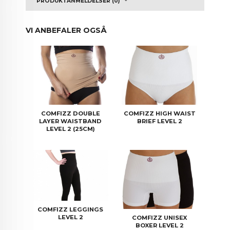
PRODUKTANMELDELSER (0)
VI ANBEFALER OGSÅ
COMFIZZ DOUBLE
COMFIZZ HIGH WAIST
LAYER WAISTBAND
BRIEF LEVEL 2
LEVEL 2 (25CM)
COMFIZZ LEGGINGS
LEVEL 2
COMFIZZ UNISEX
BOXER LEVEL 2