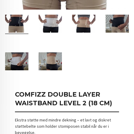
COMFIZZ DOUBLE LAYER
WAISTBAND LEVEL 2 (18 CM)
Ekstra støtte med mindre dekning – et lavt og diskret
støttebelte som holder stomiposen stabil når du er i
bevegelse.