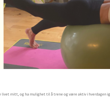
 livet mitt, og ha mulighet til å trene og være aktiv i hverdagen i