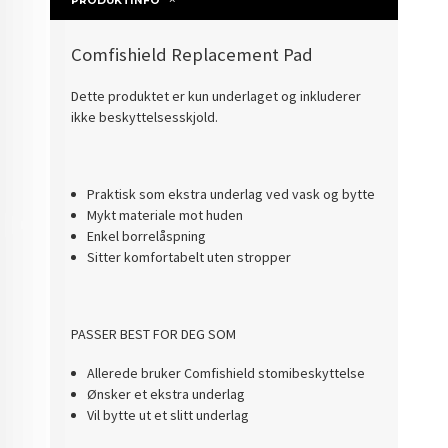
PRODUKTINFO
Comfishield Replacement Pad
Dette produktet er kun underlaget og inkluderer
ikke beskyttelsesskjold.
Praktisk som ekstra underlag ved vask og bytte
Mykt materiale mot huden
Enkel borrelåspning
Sitter komfortabelt uten stropper
PASSER BEST FOR DEG SOM
Allerede bruker Comfishield stomibeskyttelse
Ønsker et ekstra underlag
Vil bytte ut et slitt underlag