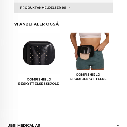
PRODUKTANMELDELSER (0)
VI ANBEFALER OGSÅ
COMFISHIELD
STOMIBESKYTTELSE
COMFISHIELD
BESKYTTELSESSKJOLD
UBRI MEDICAL AS